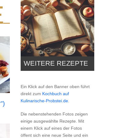
WEITERE REZEPTE
Ein Klick auf den Banner oben führt
direkt zum
Kochbuch auf
Kulinarische-Probstei.de
.
")
Die nebenstehenden Fotos zeigen
einige ausgewählte Rezepte. Mit
einem Klick auf eines der Fotos
öffent sich eine neue Seite und ein