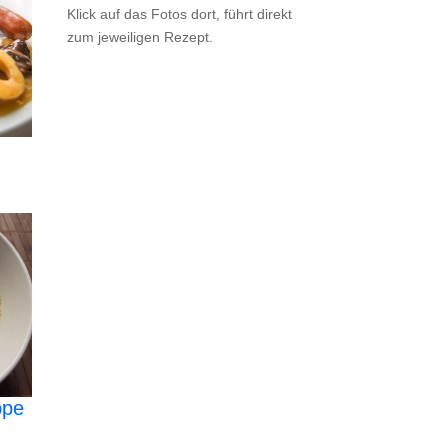
Klick auf das Fotos dort, führt direkt
zum jeweiligen Rezept.
ppe