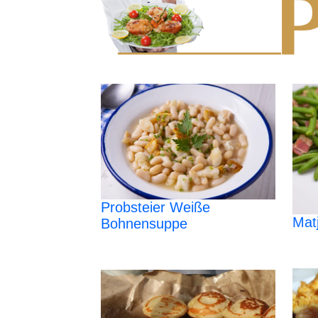
Probsteier Weiße
Mat
Bohnensuppe