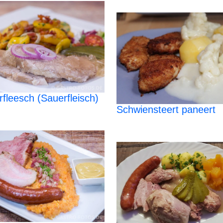
rfleesch (Sauerfleisch)
Schwiensteert paneert