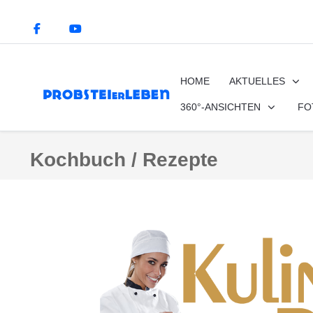
HOME
AKTUELLES
360°-ANSICHTEN
FO
Kochbuch / Rezepte