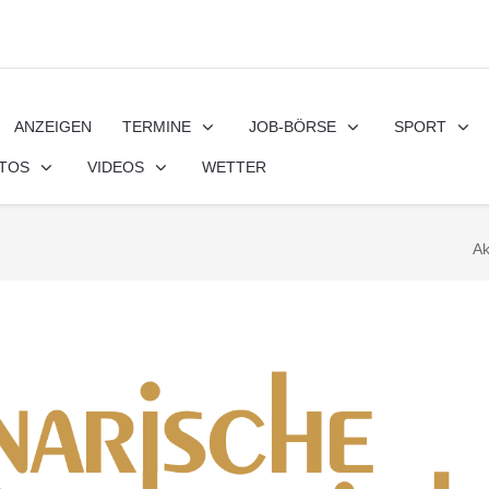
ANZEIGEN
TERMINE
JOB-BÖRSE
SPORT
TOS
VIDEOS
WETTER
Ak